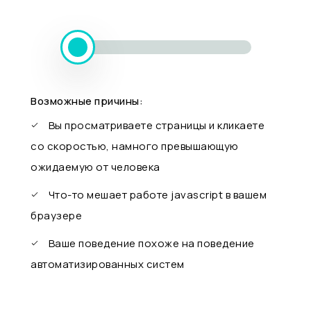
Возможные причины:
Вы просматриваете страницы и кликаете
со скоростью, намного превышающую
ожидаемую от человека
Что-то мешает работе javascript в вашем
браузере
Ваше поведение похоже на поведение
автоматизированных систем