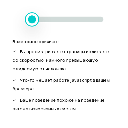
Возможные причины:
Вы просматриваете страницы и кликаете
со скоростью, намного превышающую
ожидаемую от человека
Что-то мешает работе javascript в вашем
браузере
Ваше поведение похоже на поведение
автоматизированных систем