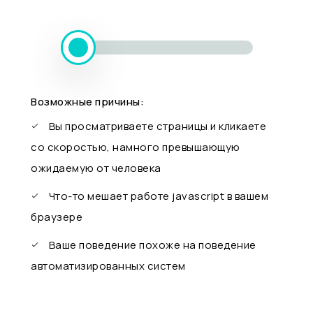
Возможные причины:
Вы просматриваете страницы и кликаете
со скоростью, намного превышающую
ожидаемую от человека
Что-то мешает работе javascript в вашем
браузере
Ваше поведение похоже на поведение
автоматизированных систем