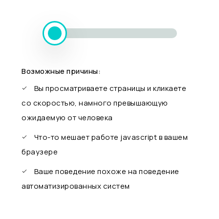
Возможные причины:
Вы просматриваете страницы и кликаете
со скоростью, намного превышающую
ожидаемую от человека
Что-то мешает работе javascript в вашем
браузере
Ваше поведение похоже на поведение
автоматизированных систем