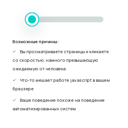
Возможные причины:
Вы просматриваете страницы и кликаете
со скоростью, намного превышающую
ожидаемую от человека
Что-то мешает работе javascript в вашем
браузере
Ваше поведение похоже на поведение
автоматизированных систем