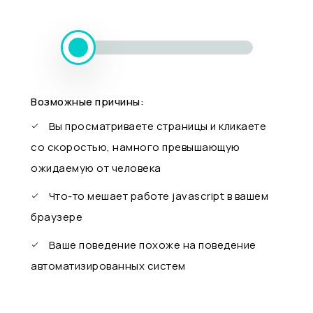
Возможные причины:
Вы просматриваете страницы и кликаете
со скоростью, намного превышающую
ожидаемую от человека
Что-то мешает работе javascript в вашем
браузере
Ваше поведение похоже на поведение
автоматизированных систем