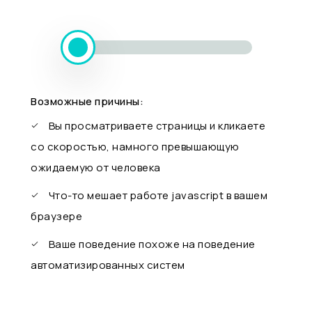
Возможные причины:
Вы просматриваете страницы и кликаете
со скоростью, намного превышающую
ожидаемую от человека
Что-то мешает работе javascript в вашем
браузере
Ваше поведение похоже на поведение
автоматизированных систем