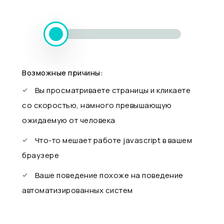
Возможные причины:
Вы просматриваете страницы и кликаете
со скоростью, намного превышающую
ожидаемую от человека
Что-то мешает работе javascript в вашем
браузере
Ваше поведение похоже на поведение
автоматизированных систем