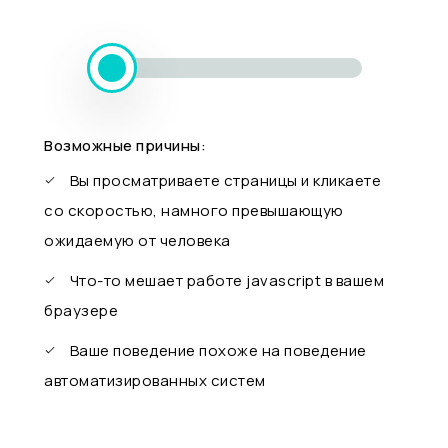
Возможные причины:
Вы просматриваете страницы и кликаете
со скоростью, намного превышающую
ожидаемую от человека
Что-то мешает работе javascript в вашем
браузере
Ваше поведение похоже на поведение
автоматизированных систем