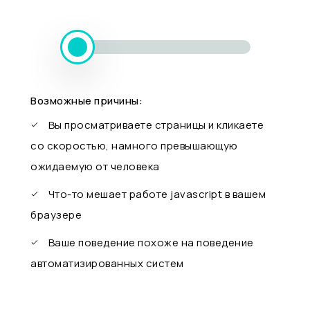
Возможные причины:
Вы просматриваете страницы и кликаете
со скоростью, намного превышающую
ожидаемую от человека
Что-то мешает работе javascript в вашем
браузере
Ваше поведение похоже на поведение
автоматизированных систем