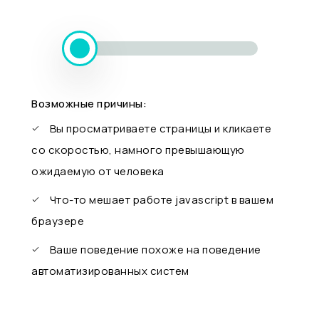
Возможные причины:
Вы просматриваете страницы и кликаете
со скоростью, намного превышающую
ожидаемую от человека
Что-то мешает работе javascript в вашем
браузере
Ваше поведение похоже на поведение
автоматизированных систем