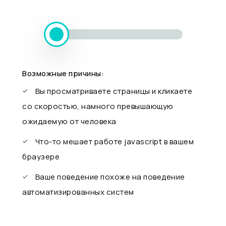
Возможные причины:
Вы просматриваете страницы и кликаете
со скоростью, намного превышающую
ожидаемую от человека
Что-то мешает работе javascript в вашем
браузере
Ваше поведение похоже на поведение
автоматизированных систем