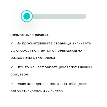
Возможные причины:
Вы просматриваете страницы и кликаете
со скоростью, намного превышающую
ожидаемую от человека
Что-то мешает работе javascript в вашем
браузере
Ваше поведение похоже на поведение
автоматизированных систем