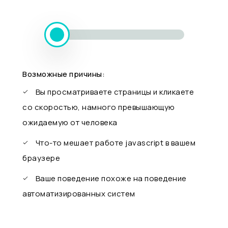
Возможные причины:
Вы просматриваете страницы и кликаете
со скоростью, намного превышающую
ожидаемую от человека
Что-то мешает работе javascript в вашем
браузере
Ваше поведение похоже на поведение
автоматизированных систем