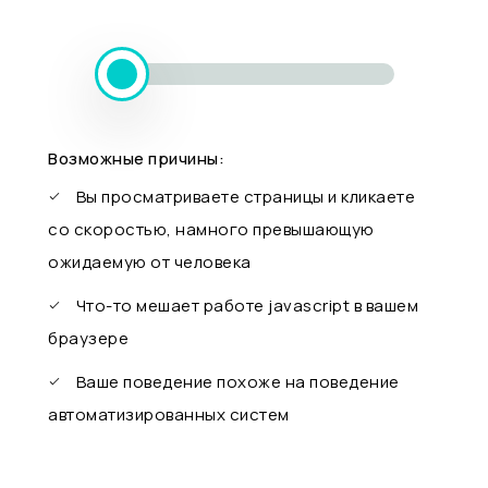
Возможные причины:
Вы просматриваете страницы и кликаете
со скоростью, намного превышающую
ожидаемую от человека
Что-то мешает работе javascript в вашем
браузере
Ваше поведение похоже на поведение
автоматизированных систем