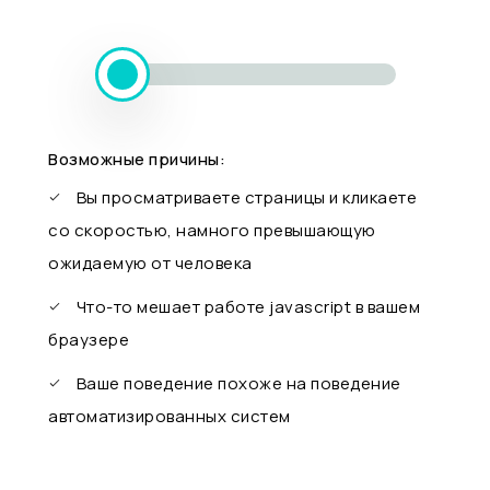
Возможные причины:
Вы просматриваете страницы и кликаете
со скоростью, намного превышающую
ожидаемую от человека
Что-то мешает работе javascript в вашем
браузере
Ваше поведение похоже на поведение
автоматизированных систем