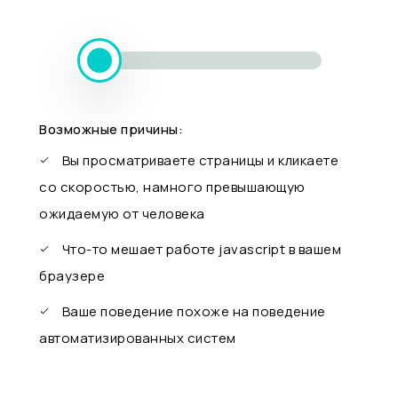
Возможные причины:
Вы просматриваете страницы и кликаете
со скоростью, намного превышающую
ожидаемую от человека
Что-то мешает работе javascript в вашем
браузере
Ваше поведение похоже на поведение
автоматизированных систем