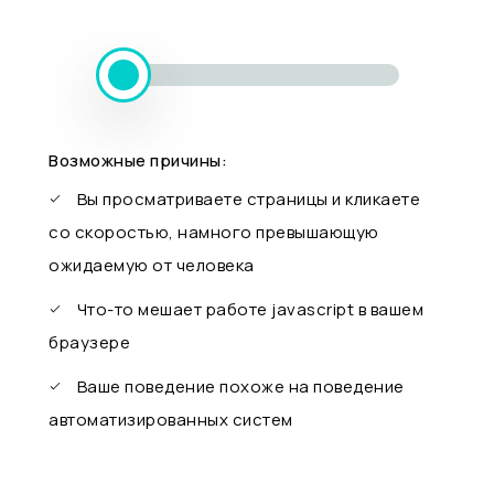
Возможные причины:
Вы просматриваете страницы и кликаете
со скоростью, намного превышающую
ожидаемую от человека
Что-то мешает работе javascript в вашем
браузере
Ваше поведение похоже на поведение
автоматизированных систем