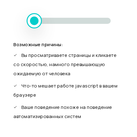
Возможные причины:
Вы просматриваете страницы и кликаете
со скоростью, намного превышающую
ожидаемую от человека
Что-то мешает работе javascript в вашем
браузере
Ваше поведение похоже на поведение
автоматизированных систем