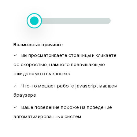
Возможные причины:
Вы просматриваете страницы и кликаете
со скоростью, намного превышающую
ожидаемую от человека
Что-то мешает работе javascript в вашем
браузере
Ваше поведение похоже на поведение
автоматизированных систем