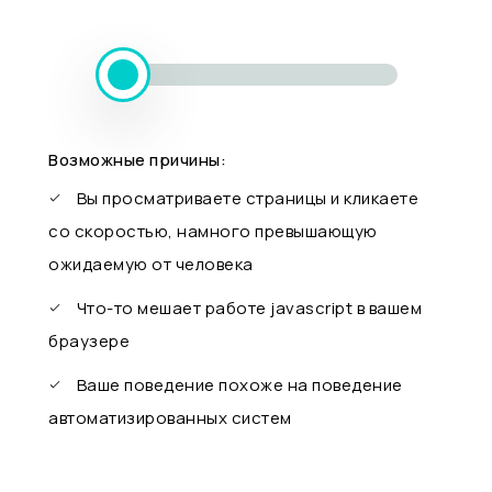
Возможные причины:
Вы просматриваете страницы и кликаете
со скоростью, намного превышающую
ожидаемую от человека
Что-то мешает работе javascript в вашем
браузере
Ваше поведение похоже на поведение
автоматизированных систем