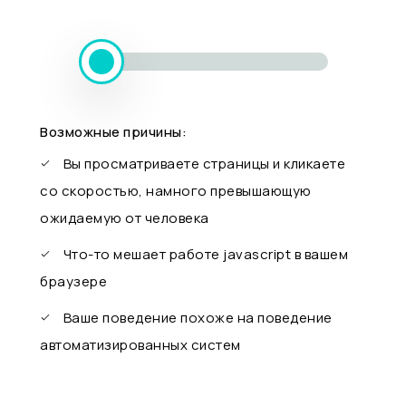
Возможные причины:
Вы просматриваете страницы и кликаете
со скоростью, намного превышающую
ожидаемую от человека
Что-то мешает работе javascript в вашем
браузере
Ваше поведение похоже на поведение
автоматизированных систем