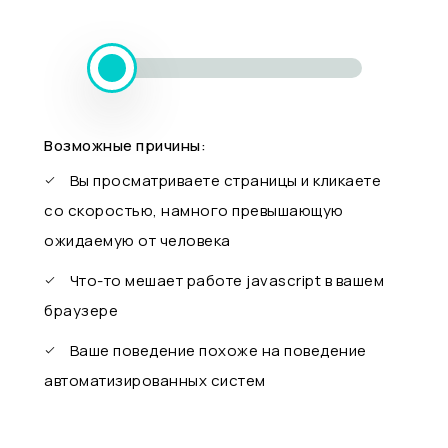
Возможные причины:
Вы просматриваете страницы и кликаете
со скоростью, намного превышающую
ожидаемую от человека
Что-то мешает работе javascript в вашем
браузере
Ваше поведение похоже на поведение
автоматизированных систем