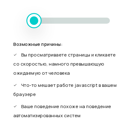
Возможные причины:
Вы просматриваете страницы и кликаете
со скоростью, намного превышающую
ожидаемую от человека
Что-то мешает работе javascript в вашем
браузере
Ваше поведение похоже на поведение
автоматизированных систем