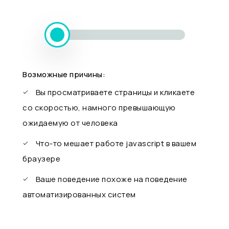
Возможные причины:
Вы просматриваете страницы и кликаете
со скоростью, намного превышающую
ожидаемую от человека
Что-то мешает работе javascript в вашем
браузере
Ваше поведение похоже на поведение
автоматизированных систем