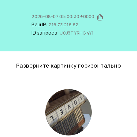
2026-08-07 05:00:30 +0000
Ваш IP:
216.73.216.62
ID запроса:
U0J3TYRHG4Y1
Разверните картинку горизонтально