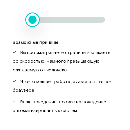
Возможные причины:
Вы просматриваете страницы и кликаете
со скоростью, намного превышающую
ожидаемую от человека
Что-то мешает работе javascript в вашем
браузере
Ваше поведение похоже на поведение
автоматизированных систем