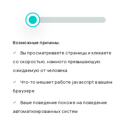
Возможные причины:
Вы просматриваете страницы и кликаете
со скоростью, намного превышающую
ожидаемую от человека
Что-то мешает работе javascript в вашем
браузере
Ваше поведение похоже на поведение
автоматизированных систем