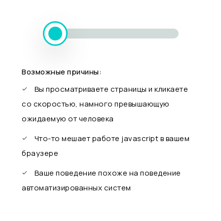
Возможные причины:
Вы просматриваете страницы и кликаете
со скоростью, намного превышающую
ожидаемую от человека
Что-то мешает работе javascript в вашем
браузере
Ваше поведение похоже на поведение
автоматизированных систем