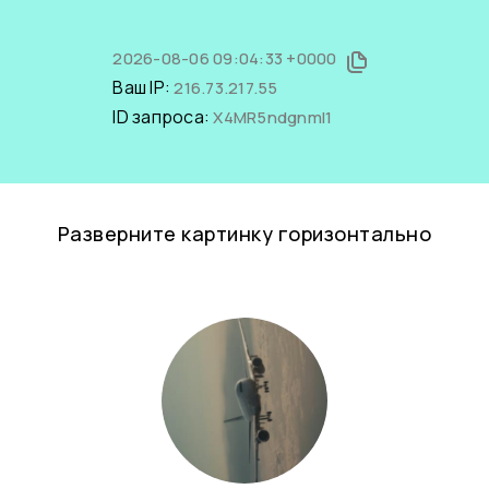
2026-08-06 09:04:33 +0000
Ваш IP:
216.73.217.55
ID запроса:
X4MR5ndgnmI1
Разверните картинку горизонтально