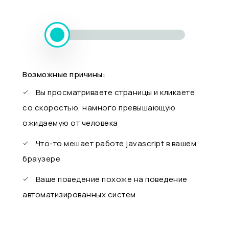
Возможные причины:
Вы просматриваете страницы и кликаете
со скоростью, намного превышающую
ожидаемую от человека
Что-то мешает работе javascript в вашем
браузере
Ваше поведение похоже на поведение
автоматизированных систем