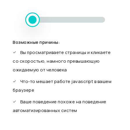
Возможные причины:
Вы просматриваете страницы и кликаете
со скоростью, намного превышающую
ожидаемую от человека
Что-то мешает работе javascript в вашем
браузере
Ваше поведение похоже на поведение
автоматизированных систем