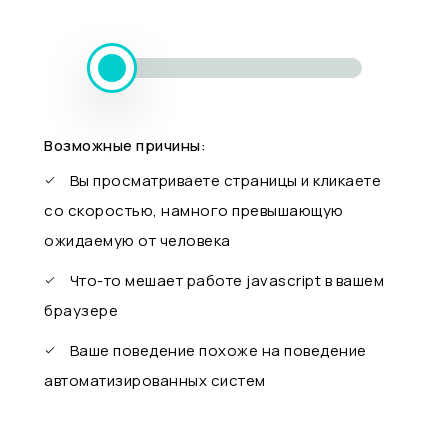
Возможные причины:
Вы просматриваете страницы и кликаете
со скоростью, намного превышающую
ожидаемую от человека
Что-то мешает работе javascript в вашем
браузере
Ваше поведение похоже на поведение
автоматизированных систем