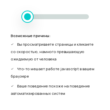
Возможные причины:
Вы просматриваете страницы и кликаете
со скоростью, намного превышающую
ожидаемую от человека
Что-то мешает работе javascript в вашем
браузере
Ваше поведение похоже на поведение
автоматизированных систем