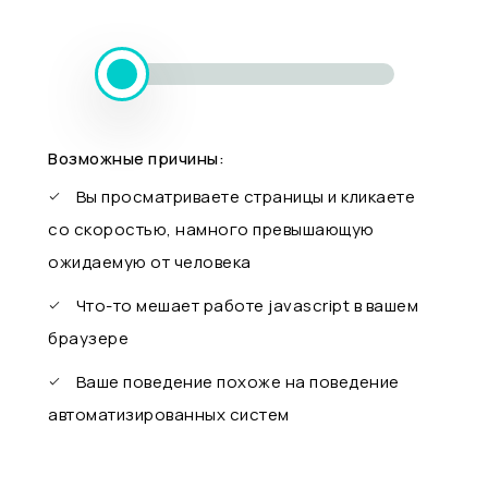
Возможные причины:
Вы просматриваете страницы и кликаете
со скоростью, намного превышающую
ожидаемую от человека
Что-то мешает работе javascript в вашем
браузере
Ваше поведение похоже на поведение
автоматизированных систем