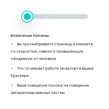
Возможные причины:
Вы просматриваете страницы и кликаете
со скоростью, намного превышающую
ожидаемую от человека
Что-то мешает работе javascript в вашем
браузере
Ваше поведение похоже на поведение
автоматизированных систем