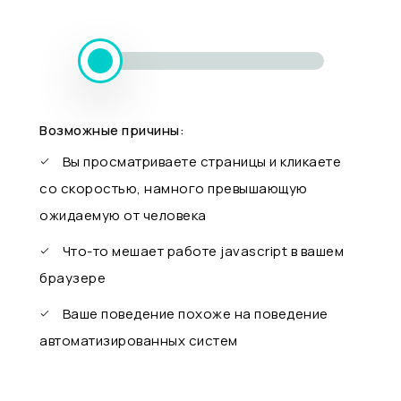
Возможные причины:
Вы просматриваете страницы и кликаете
со скоростью, намного превышающую
ожидаемую от человека
Что-то мешает работе javascript в вашем
браузере
Ваше поведение похоже на поведение
автоматизированных систем