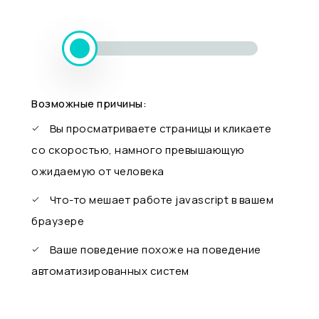
Возможные причины:
Вы просматриваете страницы и кликаете
со скоростью, намного превышающую
ожидаемую от человека
Что-то мешает работе javascript в вашем
браузере
Ваше поведение похоже на поведение
автоматизированных систем