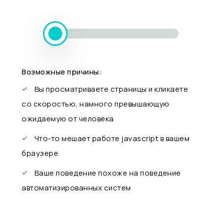
Возможные причины:
Вы просматриваете страницы и кликаете
со скоростью, намного превышающую
ожидаемую от человека
Что-то мешает работе javascript в вашем
браузере
Ваше поведение похоже на поведение
автоматизированных систем