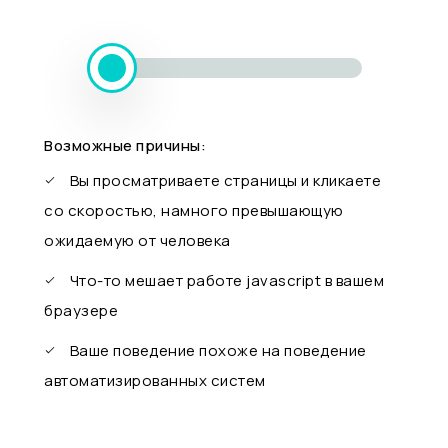
Возможные причины:
Вы просматриваете страницы и кликаете
со скоростью, намного превышающую
ожидаемую от человека
Что-то мешает работе javascript в вашем
браузере
Ваше поведение похоже на поведение
автоматизированных систем