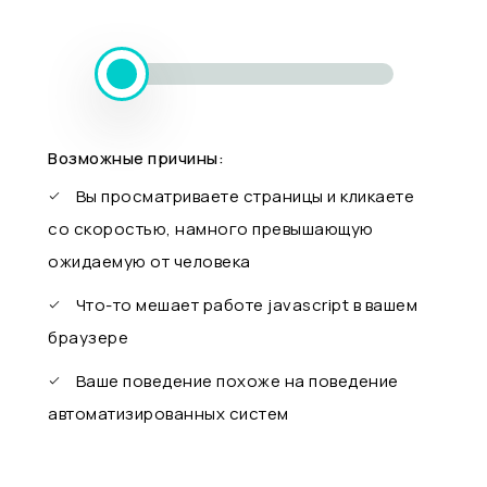
Возможные причины:
Вы просматриваете страницы и кликаете
со скоростью, намного превышающую
ожидаемую от человека
Что-то мешает работе javascript в вашем
браузере
Ваше поведение похоже на поведение
автоматизированных систем