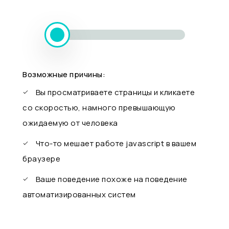
Возможные причины:
Вы просматриваете страницы и кликаете
со скоростью, намного превышающую
ожидаемую от человека
Что-то мешает работе javascript в вашем
браузере
Ваше поведение похоже на поведение
автоматизированных систем