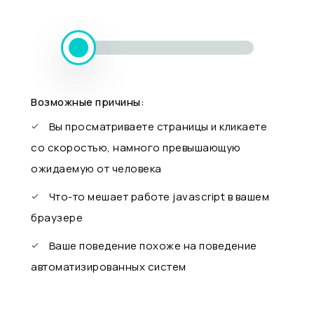
Возможные причины:
Вы просматриваете страницы и кликаете
со скоростью, намного превышающую
ожидаемую от человека
Что-то мешает работе javascript в вашем
браузере
Ваше поведение похоже на поведение
автоматизированных систем