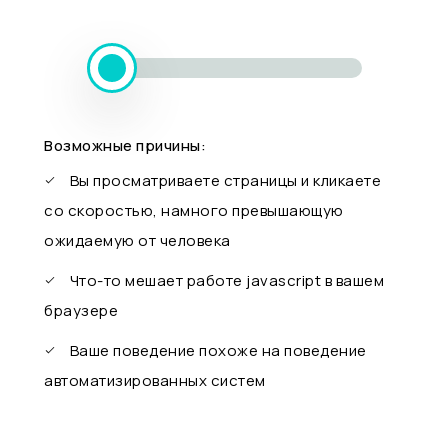
Возможные причины:
Вы просматриваете страницы и кликаете
со скоростью, намного превышающую
ожидаемую от человека
Что-то мешает работе javascript в вашем
браузере
Ваше поведение похоже на поведение
автоматизированных систем