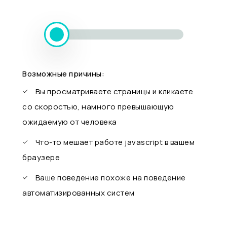
Возможные причины:
Вы просматриваете страницы и кликаете
со скоростью, намного превышающую
ожидаемую от человека
Что-то мешает работе javascript в вашем
браузере
Ваше поведение похоже на поведение
автоматизированных систем