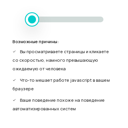
Возможные причины:
Вы просматриваете страницы и кликаете
со скоростью, намного превышающую
ожидаемую от человека
Что-то мешает работе javascript в вашем
браузере
Ваше поведение похоже на поведение
автоматизированных систем