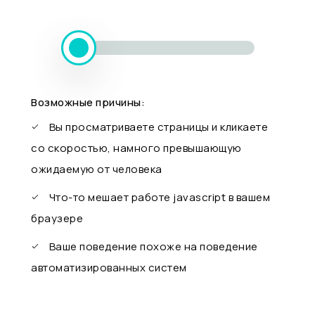
Возможные причины:
Вы просматриваете страницы и кликаете
со скоростью, намного превышающую
ожидаемую от человека
Что-то мешает работе javascript в вашем
браузере
Ваше поведение похоже на поведение
автоматизированных систем