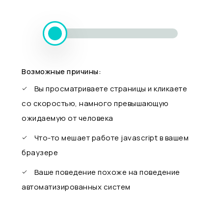
Возможные причины:
Вы просматриваете страницы и кликаете
со скоростью, намного превышающую
ожидаемую от человека
Что-то мешает работе javascript в вашем
браузере
Ваше поведение похоже на поведение
автоматизированных систем