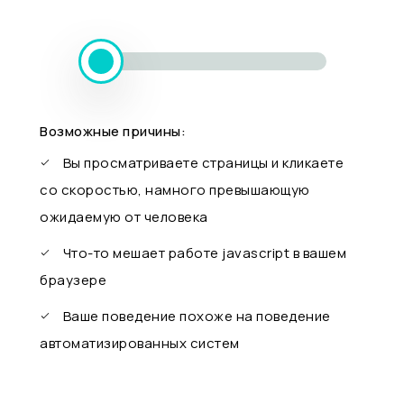
Возможные причины:
Вы просматриваете страницы и кликаете
со скоростью, намного превышающую
ожидаемую от человека
Что-то мешает работе javascript в вашем
браузере
Ваше поведение похоже на поведение
автоматизированных систем