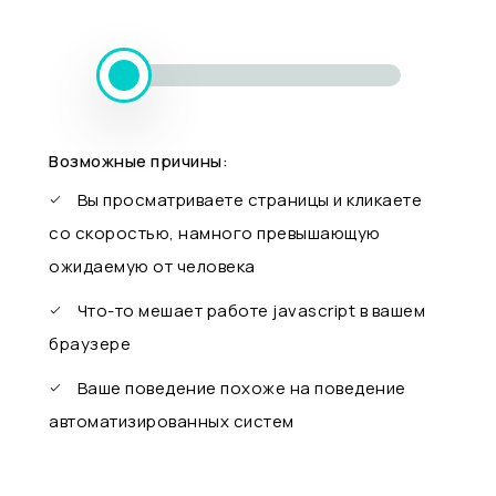
Возможные причины:
Вы просматриваете страницы и кликаете
со скоростью, намного превышающую
ожидаемую от человека
Что-то мешает работе javascript в вашем
браузере
Ваше поведение похоже на поведение
автоматизированных систем