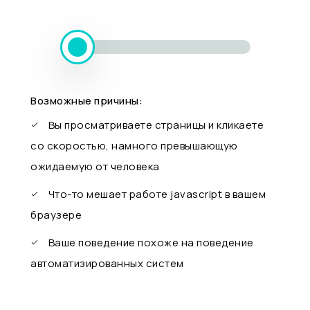
Возможные причины:
Вы просматриваете страницы и кликаете
со скоростью, намного превышающую
ожидаемую от человека
Что-то мешает работе javascript в вашем
браузере
Ваше поведение похоже на поведение
автоматизированных систем