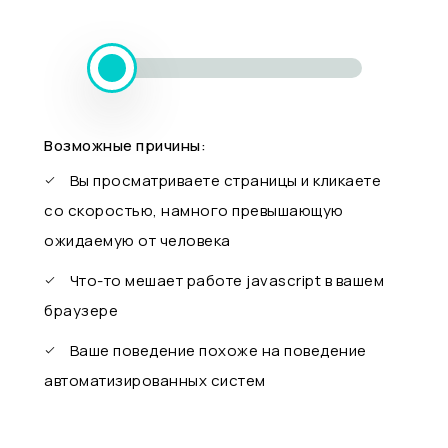
Возможные причины:
Вы просматриваете страницы и кликаете
со скоростью, намного превышающую
ожидаемую от человека
Что-то мешает работе javascript в вашем
браузере
Ваше поведение похоже на поведение
автоматизированных систем